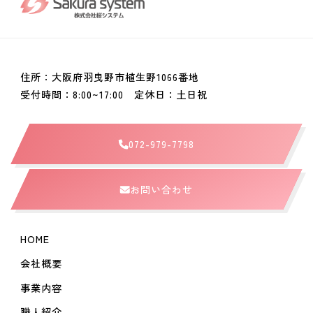
住所：大阪府羽曳野市植生野1066番地
受付時間：8:00~17:00 定休日：土日祝
072-979-7798
お問い合わせ
HOME
会社概要
事業内容
職人紹介