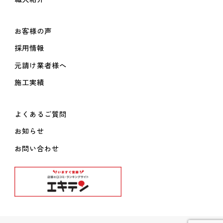
お客様の声
採用情報
元請け業者様へ
施工実績
よくあるご質問
お知らせ
お問い合わせ