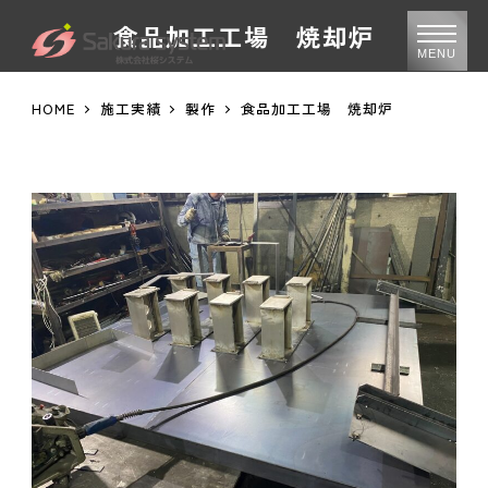
食品加工工場 焼却炉
MENU
HOME
施工実績
製作
食品加工工場 焼却炉