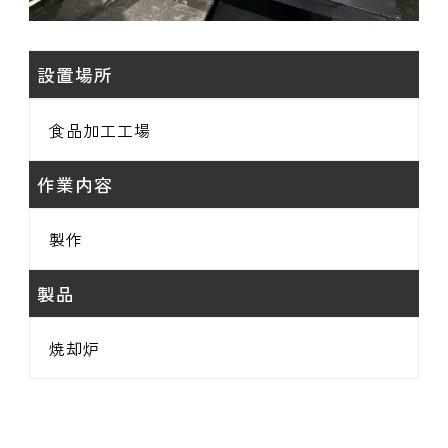
設置場所
食品加工工場
作業内容
製作
製品
焼却炉